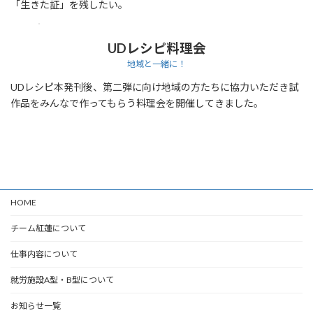
「生きた証」を残したい。
UDレシピ料理会
地域と一緒に！
UDレシピ本発刊後、第二弾に向け地域の方たちに協力いただき試
作品をみんなで作ってもらう料理会を開催してきました。
HOME
チーム紅蓮について
仕事内容について
就労施設A型・B型について
お知らせ一覧