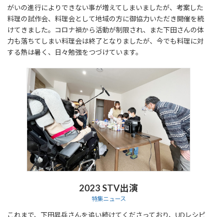
がいの進行によりできない事が増えてしまいましたが、考案した
料理の試作会、料理会として地域の方に御協力いただき開催を続
けてきました。コロナ禍から活動が制限され、また下田さんの体
力も落ちてしまい料理会は終了となりましたが、今でも料理に対
する熱は暑く、日々勉強をつづけています。
2023 STV出演
特集ニュース
これまで、下田昇兵さんを追い続けてくださっており、UDレシピ