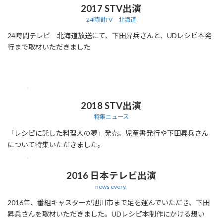
2017 STV出演
24時間TV 北海道
24時間テレビ 北海道放送にて、下田昇兵さんと、UDレシピ本発
行まで取材いただきました
2018 STV出演
特集ニュース
「レシピに託した料理人の夢」発売。児童書発行や下田昇兵さん
について特集いただきました。
2016 日本テレビ出演
news every.
2016年、番組キャスターが旭川市まで足を運んでいただき、下田
昇兵さんを取材いただきました。UDレシピ本制作にかける想い