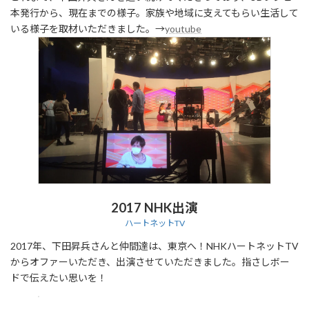
本発行から、現在までの様子。家族や地域に支えてもらい生活して
いる様子を取材いただきました。→
youtube
2017 NHK出演
ハートネットTV
2017年、下田昇兵さんと仲間達は、東京へ！NHKハートネットTV
からオファーいただき、出演させていただきました。指さしボー
ドで伝えたい思いを！