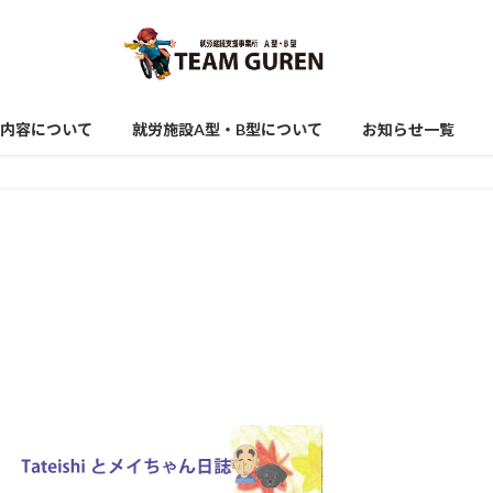
内容について
就労施設A型・B型について
お知らせ一覧