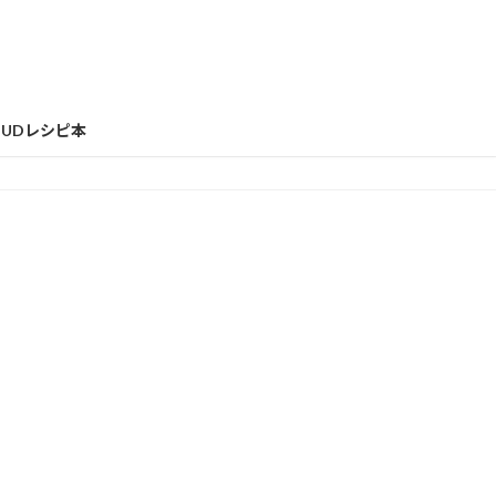
UDレシピ本